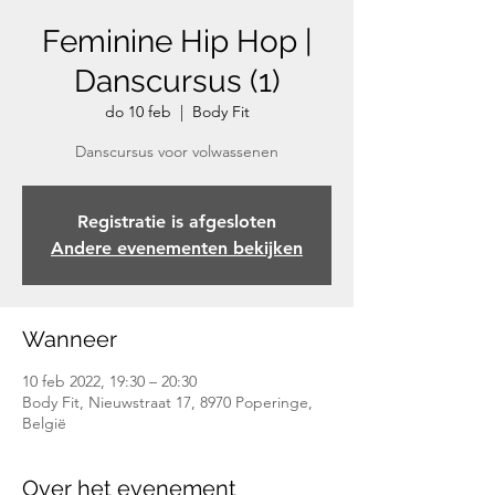
Feminine Hip Hop |
Danscursus (1)
do 10 feb
  |  
Body Fit
Danscursus voor volwassenen
Registratie is afgesloten
Andere evenementen bekijken
Wanneer
10 feb 2022, 19:30 – 20:30
Body Fit, Nieuwstraat 17, 8970 Poperinge,
België
Over het evenement