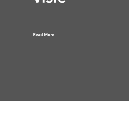
Read More