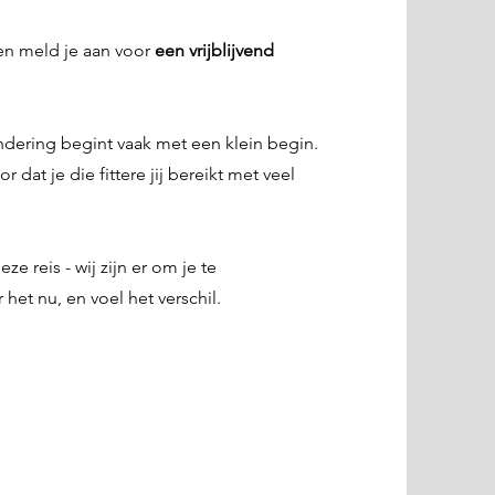
en meld je aan voor
een vrijblijvend
ndering begint vaak met een klein begin.
dat je die fittere jij bereikt met veel
eze reis - wij zijn er om je te
het nu, en voel het verschil.