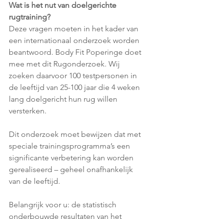
Wat is het nut van doelgerichte 
rugtraining?
Deze vragen moeten in het kader van 
een internationaal onderzoek worden 
beantwoord. Body Fit Poperinge doet 
mee met dit Rugonderzoek. Wij 
zoeken daarvoor 100 testpersonen in 
de leeftijd van 25-100 jaar die 4 weken 
lang doelgericht hun rug willen 
versterken.
Dit onderzoek moet bewijzen dat met 
speciale trainingsprogramma’s een 
significante verbetering kan worden 
gerealiseerd – geheel onafhankelijk 
van de leeftijd.
Belangrijk voor u: de statistisch 
onderbouwde resultaten van het 