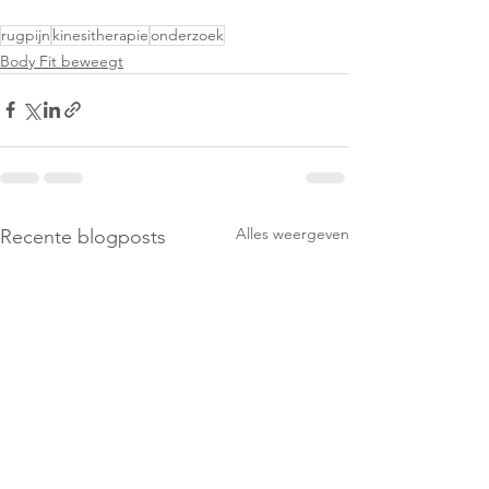
rugpijn
kinesitherapie
onderzoek
Body Fit beweegt
Alles weergeven
Recente blogposts