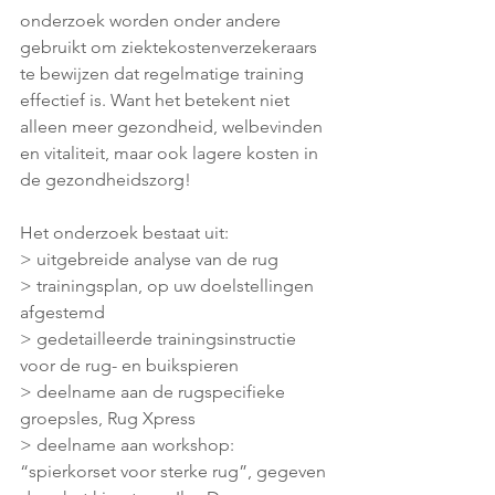
onderzoek worden onder andere 
gebruikt om ziektekostenverzekeraars 
te bewijzen dat regelmatige training 
effectief is. Want het betekent niet 
alleen meer gezondheid, welbevinden 
en vitaliteit, maar ook lagere kosten in 
de gezondheidszorg!
Het onderzoek bestaat uit:
> uitgebreide analyse van de rug
> trainingsplan, op uw doelstellingen 
afgestemd
> gedetailleerde trainingsinstructie 
voor de rug- en buikspieren
> deelname aan de rugspecifieke 
groepsles, Rug Xpress
> deelname aan workshop: 
“spierkorset voor sterke rug”, gegeven 