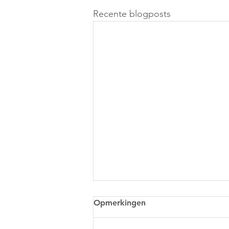
Recente blogposts
Opmerkingen