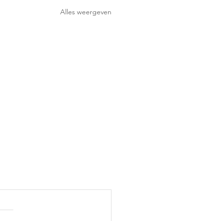
Alles weergeven