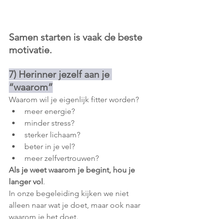
Samen starten is vaak de beste 
motivatie.
7) Herinner jezelf aan je 
“waarom”
Waarom wil je eigenlijk fitter worden?
meer energie?
minder stress?
sterker lichaam?
beter in je vel?
meer zelfvertrouwen?
Als je weet waarom je begint, hou je 
langer vol
.
In onze begeleiding kijken we niet 
alleen naar wat je doet, maar ook naar 
waarom je het doet.