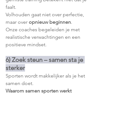
faalt.
Volhouden gaat niet over perfectie, 
maar over 
opnieuw beginnen
.
Onze coaches begeleiden je met 
realistische verwachtingen en een 
positieve mindset.
6) Zoek steun – samen sta je 
sterker
Sporten wordt makkelijker als je het 
samen doet.
Waarom samen sporten werkt