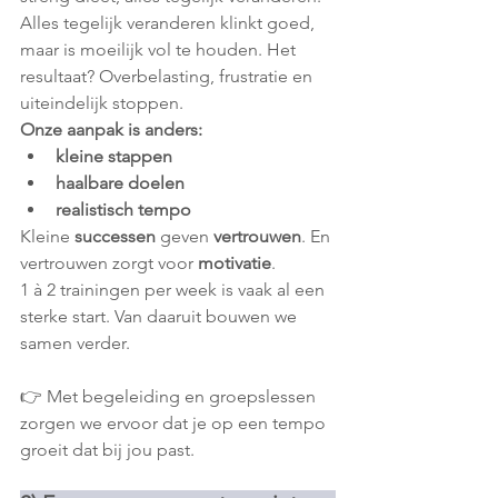
Alles tegelijk veranderen klinkt goed, 
maar is moeilijk vol te houden. Het 
resultaat? Overbelasting, frustratie en 
uiteindelijk stoppen.
Onze aanpak is anders:
kleine stappen
haalbare doelen
realistisch tempo
Kleine 
successen
 geven 
vertrouwen
. En 
vertrouwen zorgt voor 
motivatie
.
1 à 2 trainingen per week is vaak al een 
sterke start. Van daaruit bouwen we 
samen verder.
👉 Met begeleiding en groepslessen 
zorgen we ervoor dat je op een tempo 
groeit dat bij jou past.