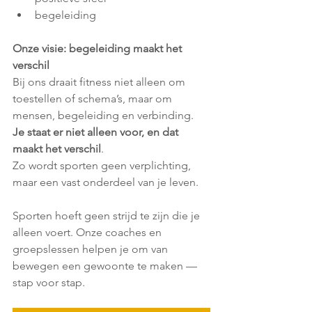
begeleiding
Onze visie: begeleiding maakt het 
verschil
Bij ons draait fitness niet alleen om 
toestellen of schema’s, maar om 
mensen, begeleiding en verbinding. 
Je staat er niet alleen voor, en dat 
maakt het verschil
.
Zo wordt sporten geen verplichting, 
maar een vast onderdeel van je leven.
Sporten hoeft geen strijd te zijn die je 
alleen voert. Onze coaches en 
groepslessen helpen je om van 
bewegen een gewoonte te maken — 
stap voor stap.