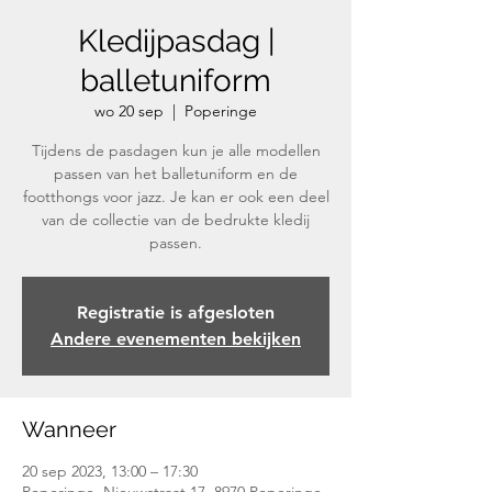
Kledijpasdag |
balletuniform
wo 20 sep
  |  
Poperinge
Tijdens de pasdagen kun je alle modellen
passen van het balletuniform en de
footthongs voor jazz. Je kan er ook een deel
van de collectie van de bedrukte kledij
passen.
Registratie is afgesloten
Andere evenementen bekijken
Wanneer
20 sep 2023, 13:00 – 17:30