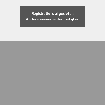
Registratie is afgesloten
Andere evenementen bekijken