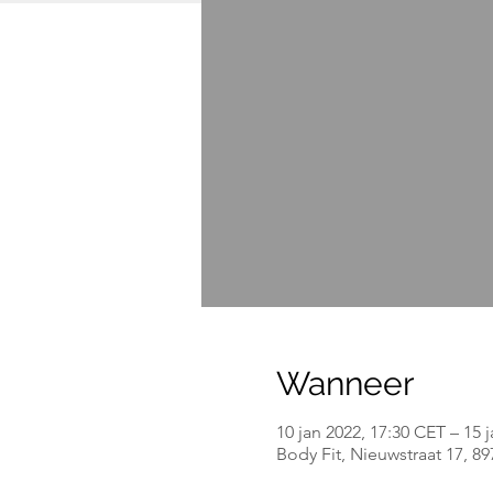
Wanneer
10 jan 2022, 17:30 CET – 15 
Body Fit, Nieuwstraat 17, 8