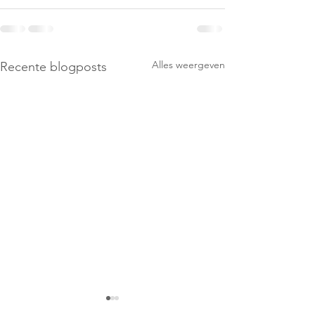
Alles weergeven
Recente blogposts