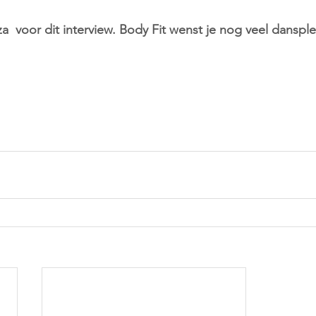
za  voor dit interview. Body Fit wenst je nog veel dansple