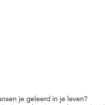
nsen je geleerd in je leven?