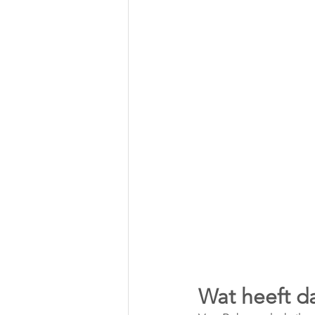
Wat heeft da