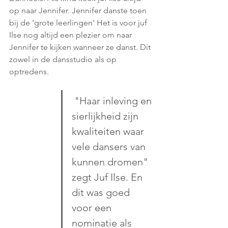
op naar Jennifer. Jennifer danste toen 
bij de 'grote leerlingen' Het is voor juf 
Ilse nog altijd een plezier om naar 
Jennifer te kijken wanneer ze danst. Dit 
zowel in de dansstudio als op 
optredens.
 "Haar inleving en 
sierlijkheid zijn 
kwaliteiten waar 
vele dansers van 
kunnen dromen" 
zegt Juf Ilse. En 
dit was goed 
voor een 
nominatie als 