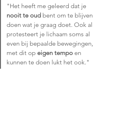
"Het heeft me geleerd dat je 
nooit te oud
 bent om te blijven 
doen wat je graag doet. Ook al 
protesteert je lichaam soms al  
even bij bepaalde bewegingen, 
met dit op
 eigen tempo 
en 
kunnen te doen lukt het ook."