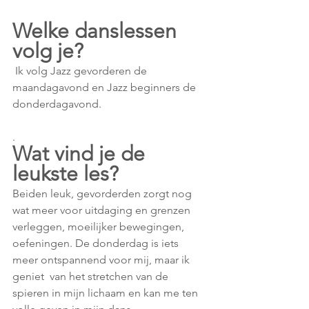
Welke danslessen 
volg je? 
 Ik volg Jazz gevorderen de 
maandagavond en Jazz beginners de 
donderdagavond.
.
Wat vind je de 
leukste les? 
Beiden leuk, gevorderden zorgt nog 
wat meer voor uitdaging en grenzen 
verleggen, moeilijker bewegingen, 
oefeningen. De donderdag is iets 
meer ontspannend voor mij, maar ik 
geniet  van het stretchen van de 
spieren in mijn lichaam en kan me ten 