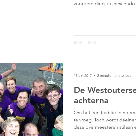
voorbereiding, in crescendo.
15 okt 2017
2 minuten om te lezen
De Westouterse
achterna
Om het een traditie te noem
te vroeg. Toch wordt deelne
deze overmeesteren stilaan e