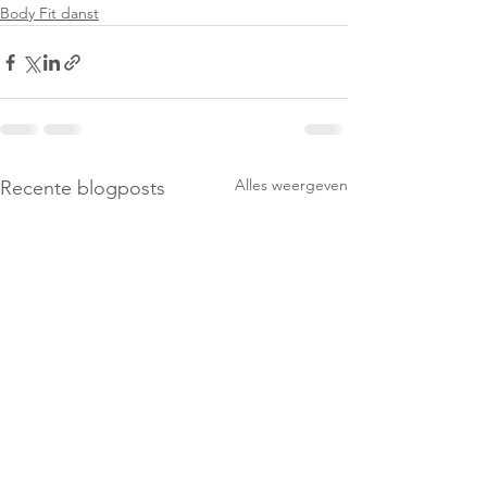
Body Fit danst
Alles weergeven
Recente blogposts