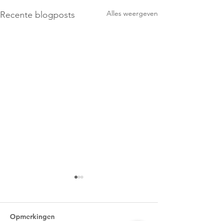
Alles weergeven
Recente blogposts
Opmerkingen