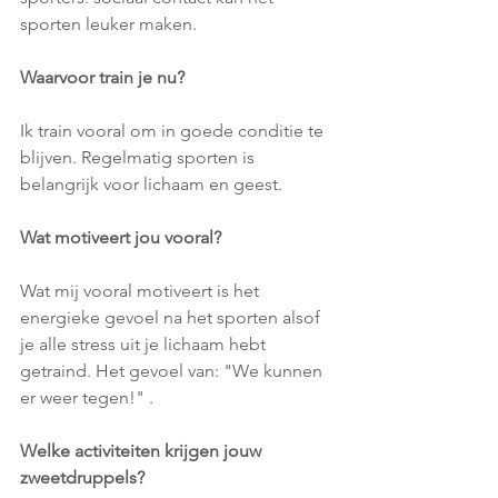
sporten leuker maken.
Waarvoor train je nu?
Ik train vooral om in goede conditie te 
blijven. Regelmatig sporten is 
belangrijk voor lichaam en geest.
Wat motiveert jou vooral?
Wat mij vooral motiveert is het 
energieke gevoel na het sporten alsof 
je alle stress uit je lichaam hebt 
getraind. Het gevoel van: "We kunnen 
er weer tegen!" .
Welke activiteiten krijgen jouw 
zweetdruppels?