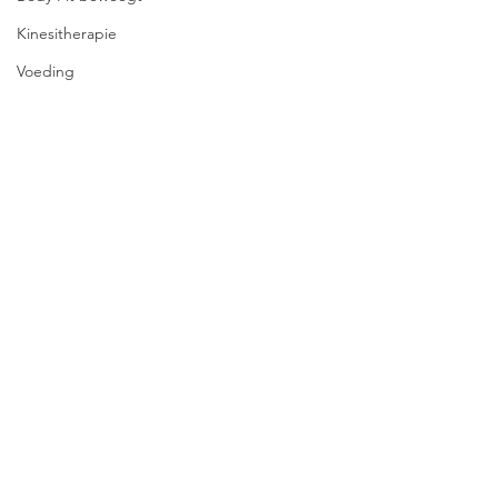
Kinesitherapie
Voeding