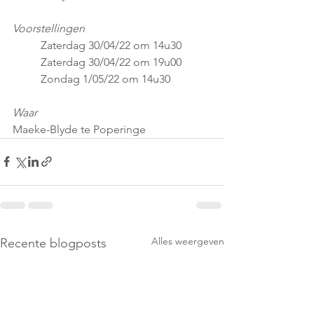
Voorstellingen     
Zaterdag 30/04/22 om 14u30
Zaterdag 30/04/22 om 19u00
Zondag 1/05/22 om 14u30
Waar 
Maeke-Blyde te Poperinge
Alles weergeven
Recente blogposts