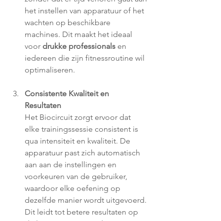
het instellen van apparatuur of het 
wachten op beschikbare 
machines. Dit maakt het ideaal 
voor 
drukke professionals
 en 
iedereen die zijn fitnessroutine wil 
optimaliseren.
Consistente Kwaliteit en 
Resultaten
Het Biocircuit zorgt ervoor dat 
elke trainingssessie consistent is 
qua intensiteit en kwaliteit. De 
apparatuur past zich automatisch 
aan aan de instellingen en 
voorkeuren van de gebruiker, 
waardoor elke oefening op 
dezelfde manier wordt uitgevoerd. 
Dit leidt tot betere resultaten op 