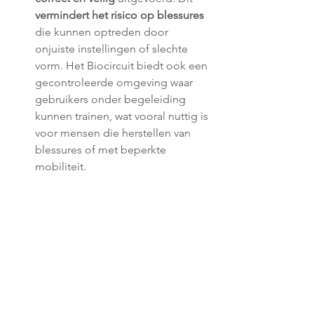
vermindert het risico op blessures
die kunnen optreden door 
onjuiste instellingen of slechte 
vorm. Het Biocircuit biedt ook een 
gecontroleerde omgeving waar 
gebruikers onder begeleiding 
kunnen trainen, wat vooral nuttig is 
voor mensen die herstellen van 
blessures of met beperkte 
mobiliteit.