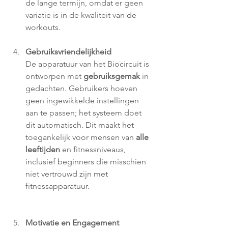
de lange termijn, omdat er geen 
variatie is in de kwaliteit van de 
workouts.
Gebruiksvriendelijkheid
De apparatuur van het Biocircuit is 
ontworpen met 
gebruiksgemak 
in 
gedachten. Gebruikers hoeven 
geen ingewikkelde instellingen 
aan te passen; het systeem doet 
dit automatisch. Dit maakt het 
toegankelijk voor mensen van 
alle 
leeftijden
 en fitnessniveaus, 
inclusief beginners die misschien 
niet vertrouwd zijn met 
fitnessapparatuur.
Motivatie en Engagement