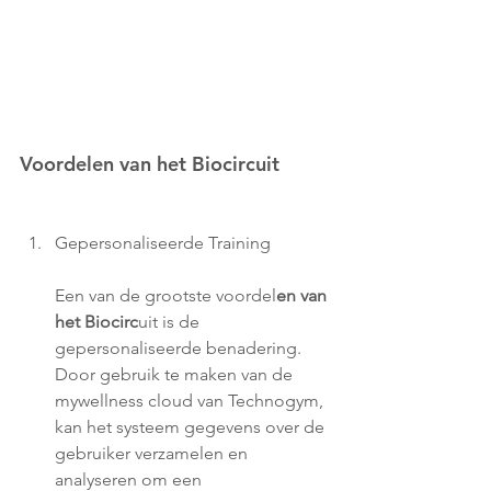
Voordelen van het Biocircuit
Gepersonaliseerde Training 
Een van de grootste voordel
en van 
het Biocirc
uit is de 
gepersonaliseerde benadering. 
Door gebruik te maken van de 
mywellness cloud van Technogym, 
kan het systeem gegevens over de 
gebruiker verzamelen en 
analyseren om een 