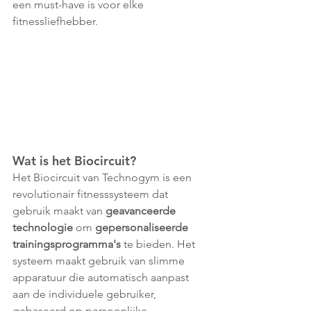
een must-have is voor elke 
fitnessliefhebber.
Wat is het Biocircuit?
Het Biocircuit van Technogym is een 
revolutionair fitnesssysteem dat 
gebruik maakt van 
geavanceerde 
technologie
 om 
gepersonaliseerde 
trainingsprogramma's 
te bieden. Het 
systeem maakt gebruik van slimme 
apparatuur die automatisch aanpast 
aan de individuele gebruiker, 
gebaseerd op persoonlijke 